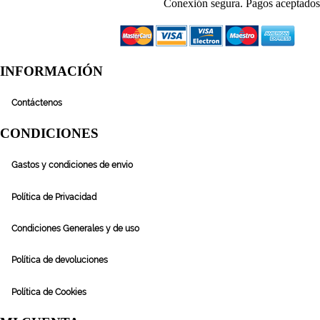
Conexión segura. Pagos aceptados
INFORMACIÓN
Contáctenos
CONDICIONES
Gastos y condiciones de envio
Política de Privacidad
Condiciones Generales y de uso
Política de devoluciones
Política de Cookies