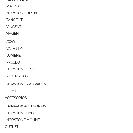
MAGNAT
NORSTONE DESING
TANGENT
VINCENT
IMAGEN
AWOL
VALERION
LUMENE
PROJEO
NORSTONE PRO
INTEGRACIÓN
NORSTONE PRO RACKS
ELTAX
ACCESORIOS
DYNAVOX ACCESORIOS
NORSTONE CABLE
NORSTONE MOUNT
OUTLET