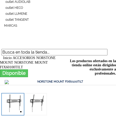
outlet AUDIOLAB
outlet HECO
outlet LUMENE
outlet TANGENT
MARCAS
Inicio
ACCESORIOS
NORSTONE
Los productos ofertados en la
MOUNT
NORSTONE MOUNT
tienda online están dirigidos
FIX60100TILT
exclusivamente a
Disponible
profesionales.